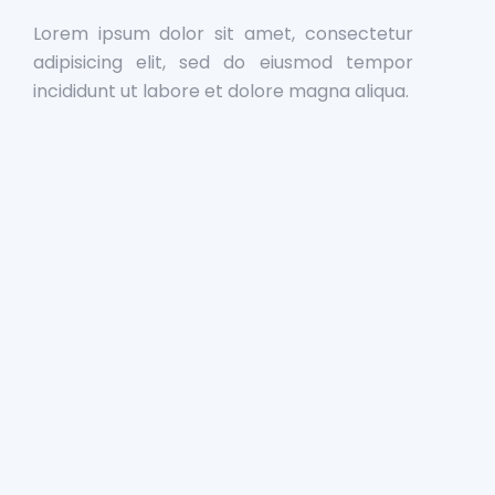
Lorem ipsum dolor sit amet, consectetur
adipisicing elit, sed do eiusmod tempor
incididunt ut labore et dolore magna aliqua.