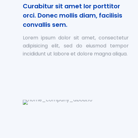
Curabitur sit amet lor porttitor
orci. Donec mollis diam, facilisis
convallis sem.
Lorem ipsum dolor sit amet, consectetur
adipisicing elit, sed do eiusmod tempor
incididunt ut labore et dolore magna aliqua.