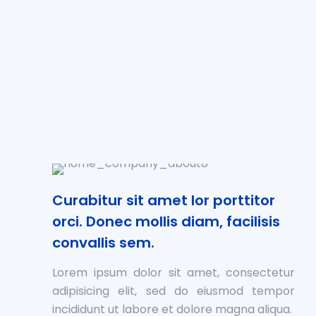
Curabitur sit amet lor porttitor
orci. Donec mollis diam, facilisis
convallis sem.
Lorem ipsum dolor sit amet, consectetur
adipisicing elit, sed do eiusmod tempor
incididunt ut labore et dolore magna aliqua.