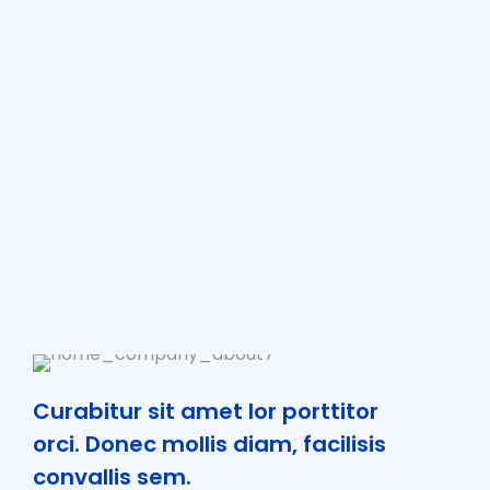
Curabitur sit amet lor porttitor
orci. Donec mollis diam, facilisis
convallis sem.