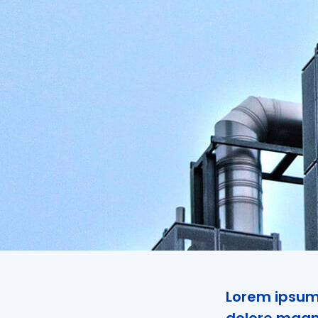
Lorem ipsum 